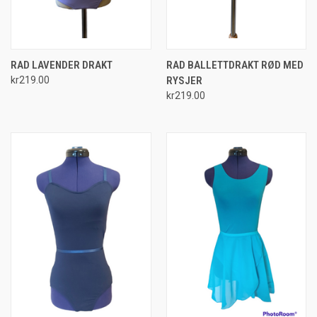
RAD LAVENDER DRAKT
RAD BALLETTDRAKT RØD MED
kr219.00
RYSJER
kr219.00