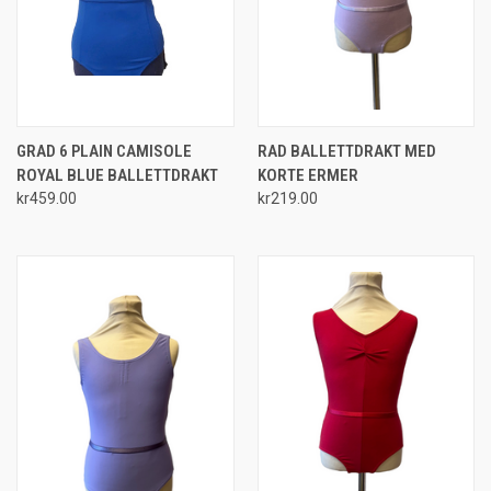
GRAD 6 PLAIN CAMISOLE
RAD BALLETTDRAKT MED
ROYAL BLUE BALLETTDRAKT
KORTE ERMER
kr459.00
kr219.00