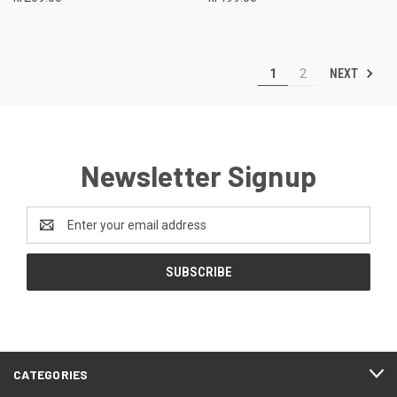
NEXT
1
2
Newsletter Signup
Email
Address
CATEGORIES