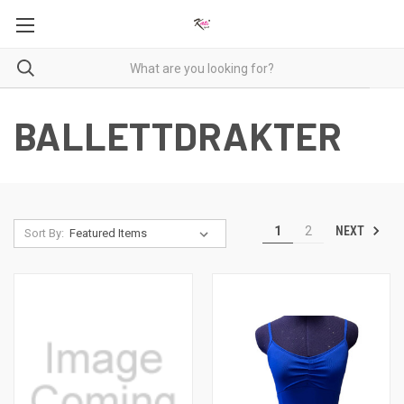
BALLETTDRAKTER
NEXT
1
2
Sort By: