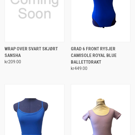
WRAP OVER SVART SKJØRT
GRAD 6 FRONT RYSJER
SANSHA
CAMISOLE ROYAL BLUE
kr209.00
BALLETTDRAKT
kr449.00