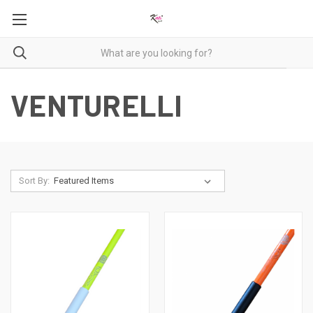
VENTURELLI
Sort By: