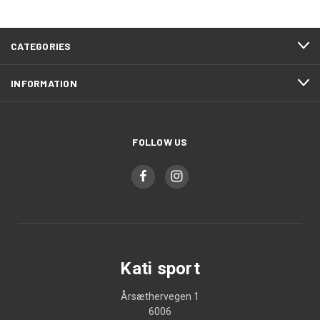
CATEGORIES
INFORMATION
FOLLOW US
Kati sport
Årsæthervegen 1
6006