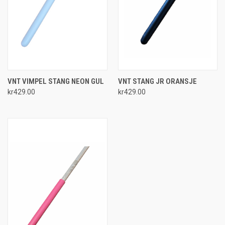
VNT VIMPEL STANG NEON GUL
VNT STANG JR ORANSJE
kr429.00
kr429.00