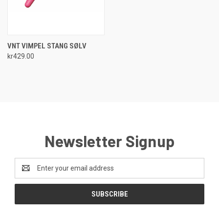
VNT VIMPEL STANG SØLV
kr429.00
Newsletter Signup
Email
Address