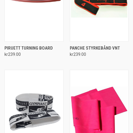
PIRUETT TURNING BOARD
PANCHE STYRKEBÅND VNT
kr239.00
kr239.00