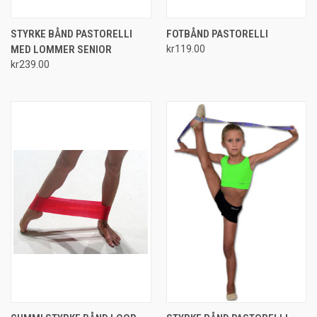
STYRKE BÅND PASTORELLI
FOTBÅND PASTORELLI
MED LOMMER SENIOR
kr119.00
kr239.00