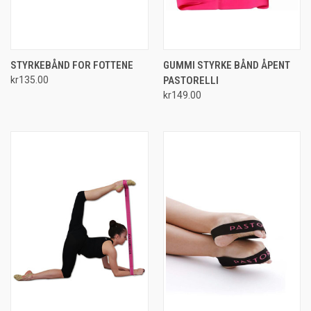
STYRKEBÅND FOR FOTTENE
GUMMI STYRKE BÅND ÅPENT
kr135.00
PASTORELLI
kr149.00