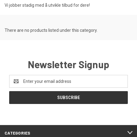
Vi jobber stadig med å utvikle tilbud for dere!
There are no products listed under this category.
Newsletter Signup
Email
Address
CATEGORIES