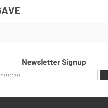
GAVE
Newsletter Signup