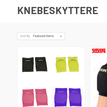
KNEBESKYTTERE
Sort By: