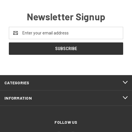
Newsletter Signup
Email
Address
CATEGORIES
INFORMATION
FOLLOW US